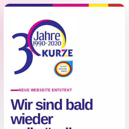
NEUE WEBSEITE ENTSTEHT
Wir sind bald
wieder