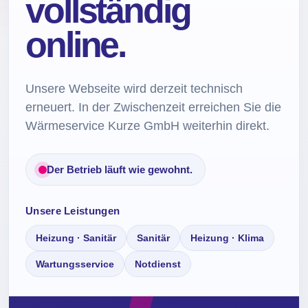
vollständig
online.
Unsere Webseite wird derzeit technisch
erneuert. In der Zwischenzeit erreichen Sie die
Wärmeservice Kurze GmbH weiterhin direkt.
Der Betrieb läuft wie gewohnt.
Unsere Leistungen
Heizung · Sanitär
Sanitär
Heizung · Klima
Wartungsservice
Notdienst